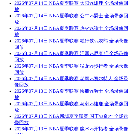
2026年07月14日 NBA夏季联赛 太阳vs雄鹿 全场录像回
放
2026年07月14日 NBA夏季联赛 公牛vs爵士 全场录像回
放
2026年07月14日 NBA夏季联赛 热火vs骑士 全场录像回
放
2026年07月14日 NBA夏季联赛 独行侠vs灰熊 全场录像
回放
2026年07月14日 NBA夏季联赛 活塞vs尼克斯 全场录像
回放
2026年07月14日 NBA夏季联赛 猛龙vs步行者 全场录像
回放
2026年07月14日 NBA夏季联赛 老鹰vs凯尔特人 全场录
像回放
2026年07月13日 NBA夏季联赛 快船vs爵士 全场录像回
放
2026年07月13日 NBA夏季联赛 马刺vs雄鹿 全场录像回
放
2026年07月13日 NBA赌城夏季联赛 国王vs奇才 全场录
像回放
2026年07月13日 NBA夏季联赛 魔术vs开拓者 全场录像