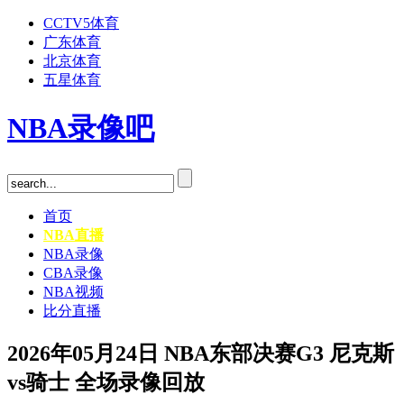
CCTV5体育
广东体育
北京体育
五星体育
NBA录像吧
首页
NBA直播
NBA录像
CBA录像
NBA视频
比分直播
2026年05月24日 NBA东部决赛G3 尼克斯
vs骑士 全场录像回放