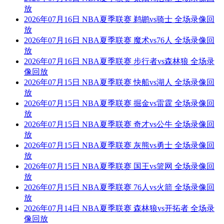
放
2026年07月16日 NBA夏季联赛 鹈鹕vs骑士 全场录像回
放
2026年07月16日 NBA夏季联赛 魔术vs76人 全场录像回
放
2026年07月16日 NBA夏季联赛 步行者vs森林狼 全场录
像回放
2026年07月15日 NBA夏季联赛 快船vs湖人 全场录像回
放
2026年07月15日 NBA夏季联赛 掘金vs雷霆 全场录像回
放
2026年07月15日 NBA夏季联赛 奇才vs公牛 全场录像回
放
2026年07月15日 NBA夏季联赛 灰熊vs勇士 全场录像回
放
2026年07月15日 NBA夏季联赛 国王vs篮网 全场录像回
放
2026年07月15日 NBA夏季联赛 76人vs火箭 全场录像回
放
2026年07月14日 NBA夏季联赛 森林狼vs开拓者 全场录
像回放