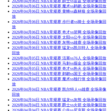
2026年04月06日 NBA常规赛 爵士vs雷霆 全场录像回放
2026年04月06日 NBA常规赛 魔术vs鹈鹕 全场录像回放
2026年04月06日 NBA常规赛 黄蜂vs森林狼 全场录像回
放
2026年04月06日 NBA常规赛 步行者vs骑士 全场录像回
放
2026年04月06日 NBA常规赛 奇才vs篮网 全场录像回放
2026年04月06日 NBA常规赛 太阳vs公牛 全场录像回放
2026年04月06日 NBA常规赛 灰熊vs雄鹿 全场录像回放
2026年04月06日 NBA常规赛 猛龙vs凯尔特人 全场录像
回放
2026年04月05日 NBA常规赛 活塞vs76人 全场录像回放
2026年04月05日 NBA常规赛 马刺vs掘金 全场录像回放
2026年04月05日 NBA常规赛 奇才vs热火 全场录像回放
2026年04月04日 NBA常规赛 鹈鹕vs国王 全场录像回放
2026年04月04日 NBA常规赛 魔术vs独行侠 全场录像回
放
2026年04月04日 NBA常规赛 凯尔特人vs雄鹿 全场录像
回放
2026年04月04日 NBA常规赛 猛龙vs灰熊 全场录像回放
2026年04月04日 NBA常规赛 爵士vs火箭 全场录像回放
2026年04月04日 NBA常规赛 公牛vs尼克斯 全场录像回