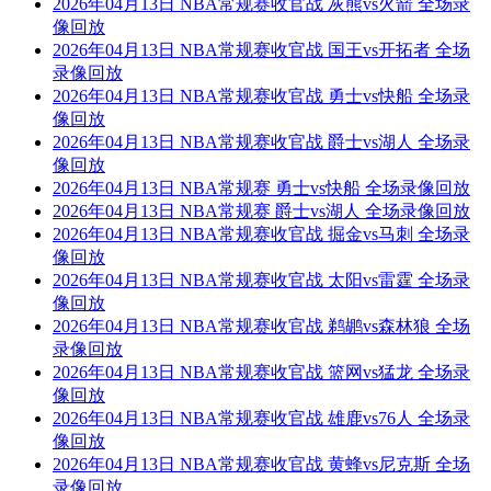
2026年04月13日 NBA常规赛收官战 灰熊vs火箭 全场录
像回放
2026年04月13日 NBA常规赛收官战 国王vs开拓者 全场
录像回放
2026年04月13日 NBA常规赛收官战 勇士vs快船 全场录
像回放
2026年04月13日 NBA常规赛收官战 爵士vs湖人 全场录
像回放
2026年04月13日 NBA常规赛 勇士vs快船 全场录像回放
2026年04月13日 NBA常规赛 爵士vs湖人 全场录像回放
2026年04月13日 NBA常规赛收官战 掘金vs马刺 全场录
像回放
2026年04月13日 NBA常规赛收官战 太阳vs雷霆 全场录
像回放
2026年04月13日 NBA常规赛收官战 鹈鹕vs森林狼 全场
录像回放
2026年04月13日 NBA常规赛收官战 篮网vs猛龙 全场录
像回放
2026年04月13日 NBA常规赛收官战 雄鹿vs76人 全场录
像回放
2026年04月13日 NBA常规赛收官战 黄蜂vs尼克斯 全场
录像回放