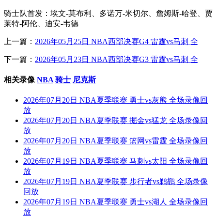
骑士队首发：埃文-莫布利、多诺万-米切尔、詹姆斯-哈登、贾
莱特-阿伦、迪安-韦德
上一篇：
2026年05月25日 NBA西部决赛G4 雷霆vs马刺 全
下一篇：
2026年05月23日 NBA西部决赛G3 雷霆vs马刺 全
相关录像
NBA
骑士
尼克斯
2026年07月20日 NBA夏季联赛 勇士vs灰熊 全场录像回
放
2026年07月20日 NBA夏季联赛 掘金vs猛龙 全场录像回
放
2026年07月20日 NBA夏季联赛 篮网vs雷霆 全场录像回
放
2026年07月19日 NBA夏季联赛 马刺vs太阳 全场录像回
放
2026年07月19日 NBA夏季联赛 步行者vs鹈鹕 全场录像
回放
2026年07月19日 NBA夏季联赛 勇士vs湖人 全场录像回
放