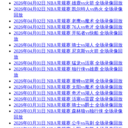
2026年04月02日 NBA常规赛 雄鹿vs火箭 全场录像回放
2026年04月02日 NBA常规赛 凯尔特人vs热火 全场录像
回放
2026年04月02日 NBA常规赛 老鹰vs魔术 全场录像回放
2026年04月02日 NBA常规赛 76人vs奇才 全场录像回放
2026年04月01日 NBA常规赛 开拓者vs快船 全场录像回
放
2026年04月01日 NBA常规赛 骑士vs湖人 全场录像回放
2026年04月01日 NBA常规赛 尼克斯vs火箭 全场录像回
放
2026年04月01日 NBA常规赛 猛龙vs活塞 全场录像回放
2026年04月01日 NBA常规赛 独行侠vs雄鹿 全场录像回
放
2026年04月01日 NBA常规赛 黄蜂vs篮网 全场录像回放
2026年04月01日 NBA常规赛 太阳vs魔术 全场录像回放
2026年03月31日 NBA常规赛 奇才vs湖人 全场录像回放
2026年03月31日 NBA常规赛 活塞vs雷霆 全场录像回放
2026年03月31日 NBA常规赛 骑士vs爵士 全场录像回放
2026年03月31日 NBA常规赛 森林狼vs独行侠 全场录像
回放
2026年03月31日 NBA常规赛 公牛vs马刺 全场录像回放